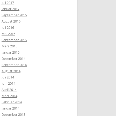
Juli 2017
Januar 2017
September 2016
August 2016
Juli 2016
Mai 2016
September 2015
März 2015
Januar 2015
Dezember 2014
September 2014
August 2014
Juli 2014
Juni 2014
April 2014
März 2014
Februar 2014
Januar 2014
Dezember 2013