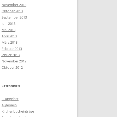
November 2013
Oktober 2013
September 2013
Juni 2013
Mai 2013
April 2013
März 2013
Februar 2013
Januar 2013
November 2012
Oktober 2012
KATEGORIEN
… ungelöst
Allgemein
Kirchenbucheinträge