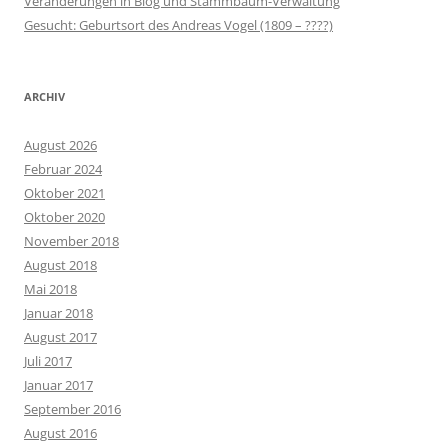
Veränderungen in Blog und Stammbaum-Verwaltung
Gesucht: Geburtsort des Andreas Vogel (1809 – ????)
ARCHIV
August 2026
Februar 2024
Oktober 2021
Oktober 2020
November 2018
August 2018
Mai 2018
Januar 2018
August 2017
Juli 2017
Januar 2017
September 2016
August 2016