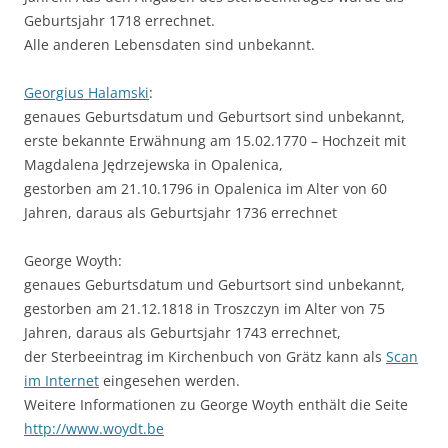
Geburtsjahr 1718 errechnet.
Alle anderen Lebensdaten sind unbekannt.
Georgius Halamski
:
genaues Geburtsdatum und Geburtsort sind unbekannt,
erste bekannte Erwähnung am 15.02.1770 – Hochzeit mit
Magdalena
Jędrzejewska in Opalenica,
gestorben am 21.10.1796 in Opalenica im Alter von 60
Jahren, daraus als Geburtsjahr 1736 errechnet
George Woyth:
genaues Geburtsdatum und Geburtsort sind unbekannt,
gestorben am 21.12.1818 in Troszczyn im Alter von 75
Jahren, daraus als Geburtsjahr 1743 errechnet,
der Sterbeeintrag im Kirchenbuch von Grätz kann als
Scan
im Internet
eingesehen werden.
Weitere Informationen zu George Woyth enthält die Seite
http://www.woydt.be