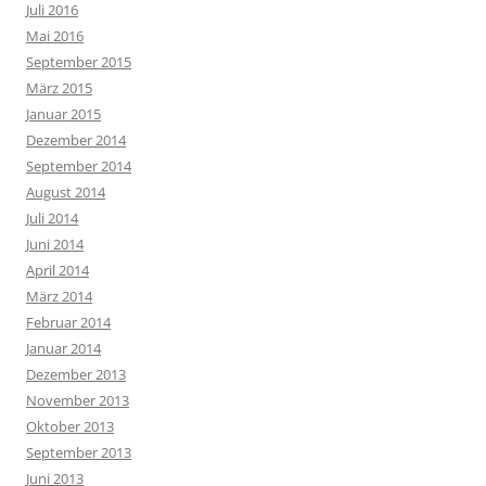
Juli 2016
Mai 2016
September 2015
März 2015
Januar 2015
Dezember 2014
September 2014
August 2014
Juli 2014
Juni 2014
April 2014
März 2014
Februar 2014
Januar 2014
Dezember 2013
November 2013
Oktober 2013
September 2013
Juni 2013