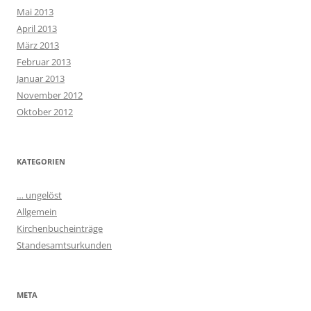
Mai 2013
April 2013
März 2013
Februar 2013
Januar 2013
November 2012
Oktober 2012
KATEGORIEN
… ungelöst
Allgemein
Kirchenbucheinträge
Standesamtsurkunden
META