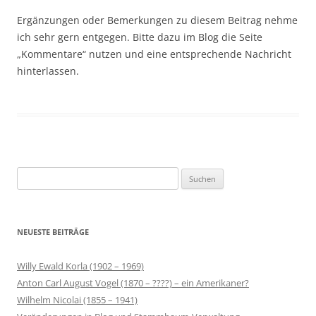
Ergänzungen oder Bemerkungen zu diesem Beitrag nehme
ich sehr gern entgegen. Bitte dazu im Blog die Seite
„Kommentare“ nutzen und eine entsprechende Nachricht
hinterlassen.
Suchen
nach:
NEUESTE BEITRÄGE
Willy Ewald Korla (1902 – 1969)
Anton Carl August Vogel (1870 – ????) – ein Amerikaner?
Wilhelm Nicolai (1855 – 1941)