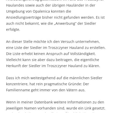
Haulandes sowie auch der übrigen Hauländer in der
Umgebung von Opalenica konnten die
Ansiedlungsverträge bisher nicht gefunden werden. Es ist
auch nicht bekannt, wie die „Anwerbung“ der Siedler
erfolgte.
An dieser Stelle möchte ich den Versuch unternehmen,
eine Liste der Siedler im Troszczyner Hauland zu erstellen.
Die Liste erhebt keinen Anspruch auf Vollständigkeit.
Vielleicht kann sie aber dazu beitragen, die eigentliche
Herkunft der Siedler im Troszczyner Hauland zu klären.
Dass ich mich weitestgehend auf die männlichen Siedler
konzentriere, hat rein pragmatische Gründe: Der
Familienname geht immer von den Vätern aus.
Wenn in meiner Datenbank weitere Informationen zu den
jeweiligen Namen vorhanden sind, wurde ein Link gesetzt.