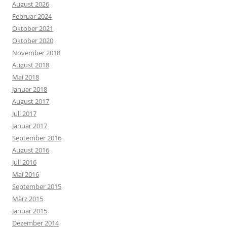
August 2026
Februar 2024
Oktober 2021
Oktober 2020
November 2018
August 2018
Mai 2018
Januar 2018
August 2017
Juli 2017
Januar 2017
September 2016
August 2016
Juli 2016
Mai 2016
September 2015
März 2015
Januar 2015
Dezember 2014