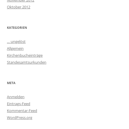
November 2012
Oktober 2012
KATEGORIEN
… ungelöst
Allgemein
Kirchenbucheinträge
Standesamtsurkunden
META
Anmelden
Eintrags-Feed
Kommentar-Feed
WordPress.org