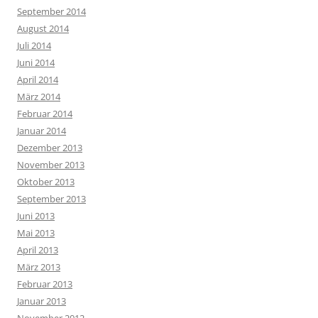
September 2014
August 2014
Juli 2014
Juni 2014
April 2014
März 2014
Februar 2014
Januar 2014
Dezember 2013
November 2013
Oktober 2013
September 2013
Juni 2013
Mai 2013
April 2013
März 2013
Februar 2013
Januar 2013