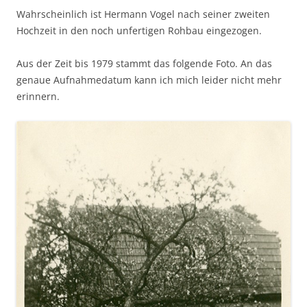
Wahrscheinlich ist Hermann Vogel nach seiner zweiten
Hochzeit in den noch unfertigen Rohbau eingezogen.
Aus der Zeit bis 1979 stammt das folgende Foto. An das
genaue Aufnahmedatum kann ich mich leider nicht mehr
erinnern.