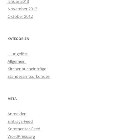
Januar 2013
November 2012
Oktober 2012
KATEGORIEN
… ungelöst
Allgemein
Kirchenbucheinträge
Standesamtsurkunden
META
Anmelden
Eintrags-Feed
Kommentar-Feed
WordPress.org