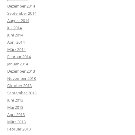
Dezember 2014
September 2014
August 2014
Juli 2014
Juni 2014
April 2014
März 2014
Februar 2014
Januar 2014
Dezember 2013
November 2013
Oktober 2013
September 2013
Juni 2013
Mai 2013
April 2013
März 2013
Februar 2013