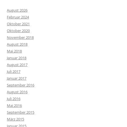
August 2026
Februar 2024
Oktober 2021
Oktober 2020
November 2018
August 2018
Mai 2018
Januar 2018
August 2017
Juli 2017
Januar 2017
September 2016
August 2016
Juli 2016
Mai 2016
September 2015
März 2015
Januar 2015